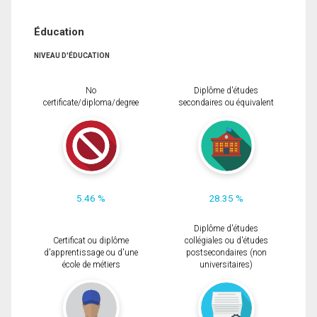
Éducation
NIVEAU D'ÉDUCATION
No
Diplôme d'études
certificate/diploma/degree
secondaires ou équivalent
5.46 %
28.35 %
Diplôme d'études
Certificat ou diplôme
collégiales ou d'études
d'apprentissage ou d'une
postsecondaires (non
école de métiers
universitaires)