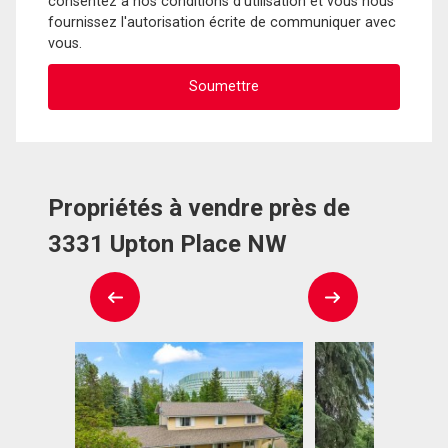
consentez à nos conditions d'utilisation et vous nous
fournissez l'autorisation écrite de communiquer avec
vous.
Propriétés à vendre près de
3331 Upton Place NW