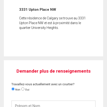
3331 Upton Place NW
Cette résidence de Calgary se trouve au 3331
Upton Place NW et est à proximité dans le
quartier University Heights.
Demander plus de renseignements
Travaillez-vous actuellement avec un courtier?
Non
Oui
Prénom