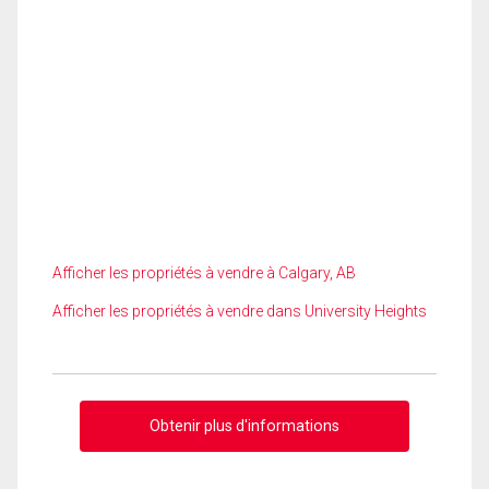
Afficher les propriétés à vendre à Calgary, AB
Afficher les propriétés à vendre dans University Heights
Obtenir plus d'informations