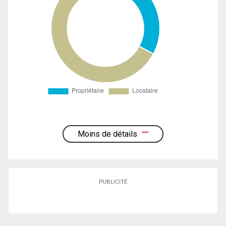
Moins de détails
PUBLICITÉ