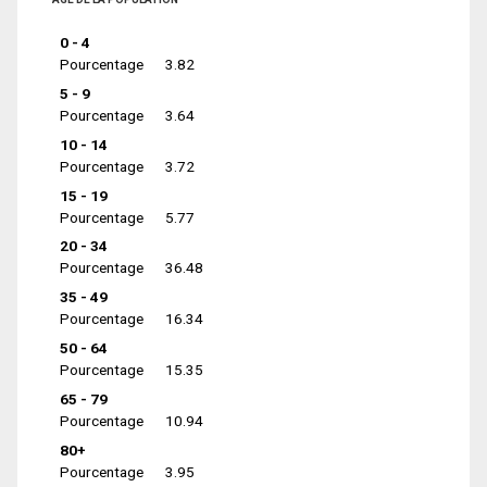
0 - 4
Pourcentage
3.82
5 - 9
Pourcentage
3.64
10 - 14
Pourcentage
3.72
15 - 19
Pourcentage
5.77
20 - 34
Pourcentage
36.48
35 - 49
Pourcentage
16.34
50 - 64
Pourcentage
15.35
65 - 79
Pourcentage
10.94
80+
Pourcentage
3.95