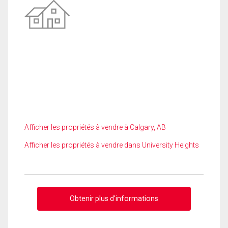
Afficher les propriétés à vendre à Calgary, AB
Afficher les propriétés à vendre dans University Heights
Obtenir plus d'informations