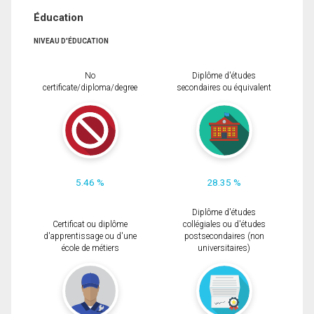
Éducation
NIVEAU D'ÉDUCATION
No
Diplôme d'études
certificate/diploma/degree
secondaires ou équivalent
5.46 %
28.35 %
Diplôme d'études
Certificat ou diplôme
collégiales ou d'études
d'apprentissage ou d'une
postsecondaires (non
école de métiers
universitaires)