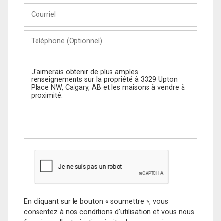
Courriel
Téléphone
(Optionnel)
Message
En cliquant sur le bouton « soumettre », vous
consentez à nos conditions d'utilisation et vous nous