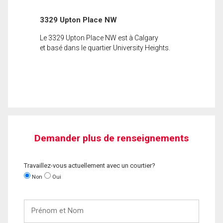
3329 Upton Place NW
Le 3329 Upton Place NW est à Calgary
et basé dans le quartier University Heights.
Demander plus de renseignements
Travaillez-vous actuellement avec un courtier?
Non
Oui
Prénom
et
Nom