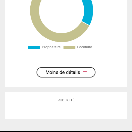
Moins de détails
PUBLICITÉ