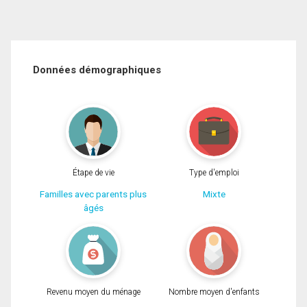
Données démographiques
Étape de vie
Type d'emploi
Familles avec parents plus
Mixte
âgés
Revenu moyen du ménage
Nombre moyen d'enfants