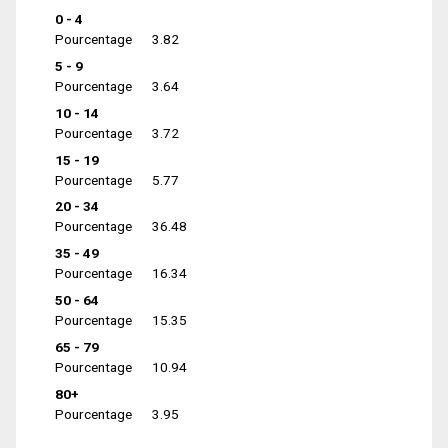
0 - 4
Pourcentage
3.82
5 - 9
Pourcentage
3.64
10 - 14
Pourcentage
3.72
15 - 19
Pourcentage
5.77
20 - 34
Pourcentage
36.48
35 - 49
Pourcentage
16.34
50 - 64
Pourcentage
15.35
65 - 79
Pourcentage
10.94
80+
Pourcentage
3.95