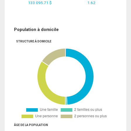
133 095.71 $
1.62
Population à domicile
STRUCTURE À DOMICILE
ÂGE DE LA POPULATION