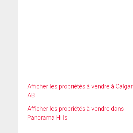
Afficher les propriétés à vendre à Calgar
AB
Afficher les propriétés à vendre dans
Panorama Hills