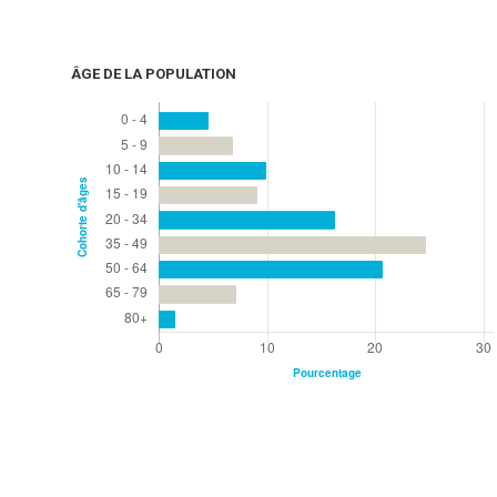
ÂGE DE LA POPULATION