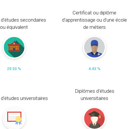
Certificat ou diplôme
 d'études secondaires
d'apprentissage ou d'une école
ou équivalent
de métiers
29.53 %
4.43 %
Diplômes d'études
t d'études universitaires
universitaires