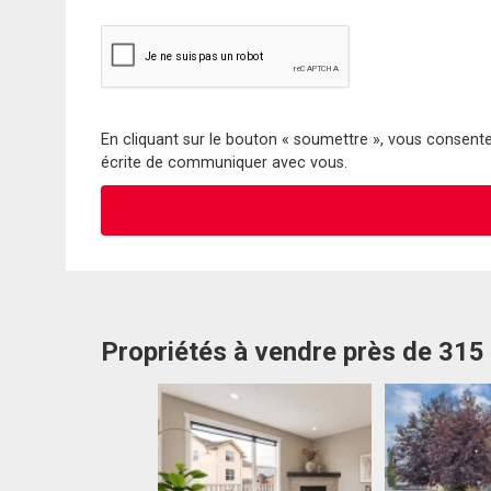
En cliquant sur le bouton « soumettre », vous consentez
écrite de communiquer avec vous.
Propriétés à vendre près de 31