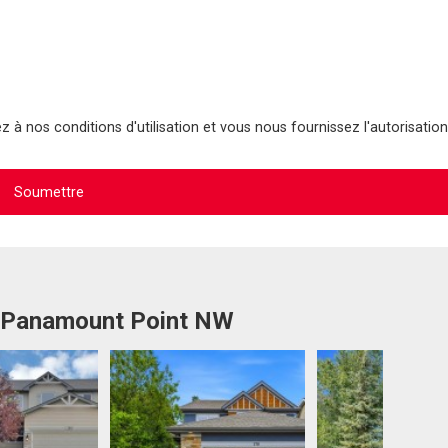
 à nos conditions d'utilisation et vous nous fournissez l'autorisation
5 Panamount Point NW