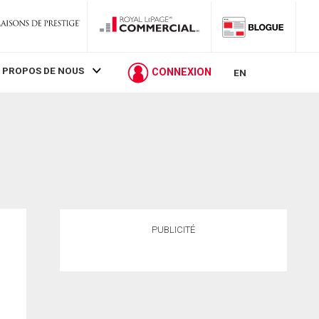
 PROPOS DE NOUS
CONNEXION
EN
PUBLICITÉ