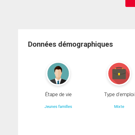
Données démographiques
Étape de vie
Type d'emploi
Jeunes familles
Mixte