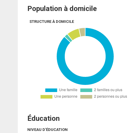
Population à domicile
STRUCTURE À DOMICILE
Éducation
NIVEAU D'ÉDUCATION