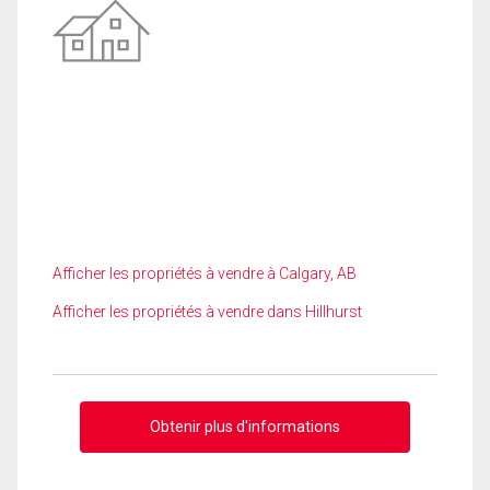
Afficher les propriétés à vendre à Calgary, AB
Afficher les propriétés à vendre dans Hillhurst
Obtenir plus d'informations