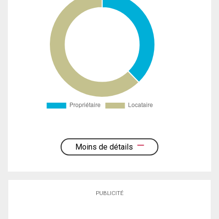
Moins de détails
PUBLICITÉ