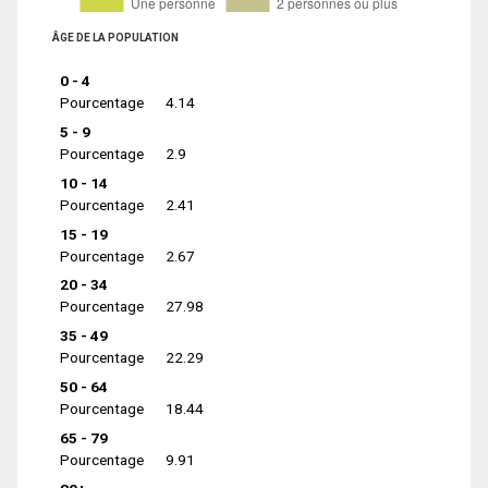
ÂGE DE LA POPULATION
0 - 4
Pourcentage
4.14
5 - 9
Pourcentage
2.9
10 - 14
Pourcentage
2.41
15 - 19
Pourcentage
2.67
20 - 34
Pourcentage
27.98
35 - 49
Pourcentage
22.29
50 - 64
Pourcentage
18.44
65 - 79
Pourcentage
9.91