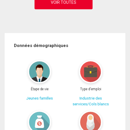
Données démographiques
Étape de vie
Type d'emploi
Jeunes familles
Industrie des
services/Cols blancs