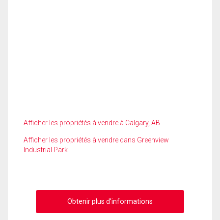
Afficher les propriétés à vendre à Calgary, AB
Afficher les propriétés à vendre dans Greenview
Industrial Park
Obtenir plus d'informations