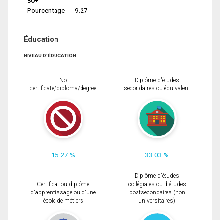
80+
Pourcentage
9.27
Éducation
NIVEAU D'ÉDUCATION
No
Diplôme d'études
certificate/diploma/degree
secondaires ou équivalent
15.27 %
33.03 %
Diplôme d'études
Certificat ou diplôme
collégiales ou d'études
d'apprentissage ou d'une
postsecondaires (non
école de métiers
universitaires)