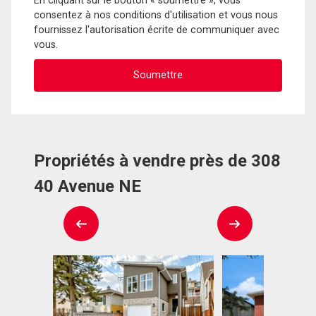
En cliquant sur le bouton « soumettre », vous
consentez à nos conditions d'utilisation et vous nous
fournissez l'autorisation écrite de communiquer avec
vous.
Propriétés à vendre près de 308
40 Avenue NE