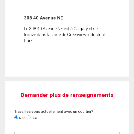
308 40 Avenue NE
Le 308 40 Avenue NE est à Calgary et se
trouve dans la zone de Greenview Industrial
Park.
Demander plus de renseignements
Travaillez-vous actuellement avec un courtier?
Non
Oui