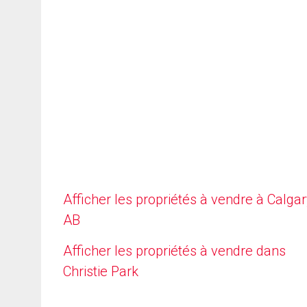
Afficher les propriétés à vendre à Calgar
AB
Afficher les propriétés à vendre dans
Christie Park