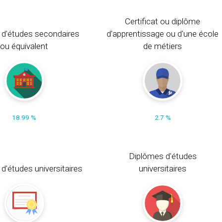
Certificat ou diplôme
 d'études secondaires
d'apprentissage ou d'une école
ou équivalent
de métiers
18.99 %
2.7 %
Diplômes d'études
t d'études universitaires
universitaires