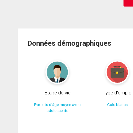
Données démographiques
Étape de vie
Type d'emploi
Parents d'âge moyen avec
Cols blancs
adolescents