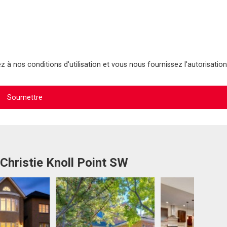
 à nos conditions d'utilisation et vous nous fournissez l'autorisation
Christie Knoll Point SW