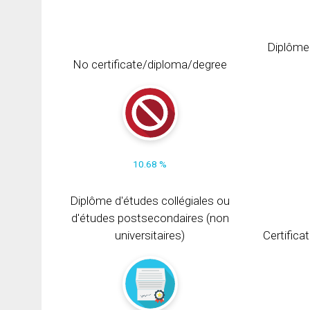
Diplôme
No certificate/diploma/degree
10.68 %
Diplôme d'études collégiales ou
d'études postsecondaires (non
universitaires)
Certifica