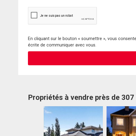
En cliquant sur le bouton « soumettre », vous consentez
écrite de communiquer avec vous.
Propriétés à vendre près de 307 