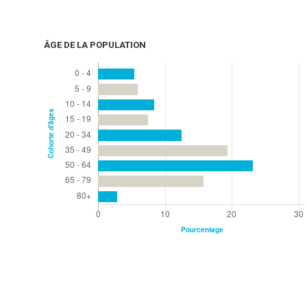
ÂGE DE LA POPULATION