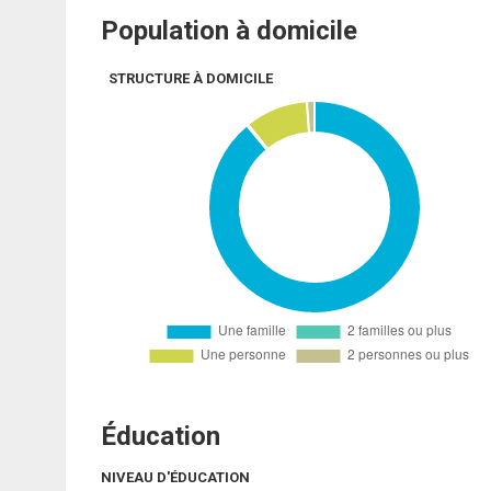
Population à domicile
STRUCTURE À DOMICILE
Éducation
NIVEAU D'ÉDUCATION