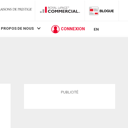
 PROPOS DE NOUS
CONNEXION
EN
PUBLICITÉ