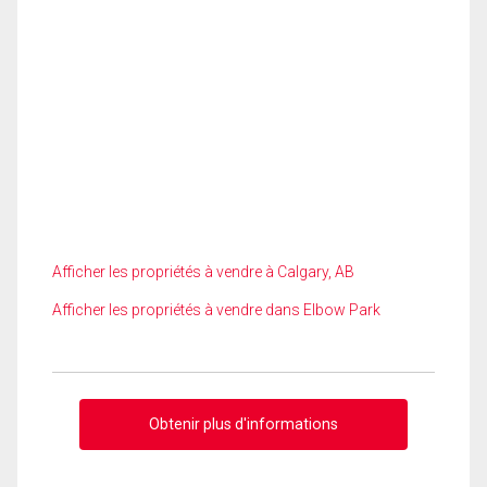
Afficher les propriétés à vendre à Calgary, AB
Afficher les propriétés à vendre dans Elbow Park
Obtenir plus d'informations