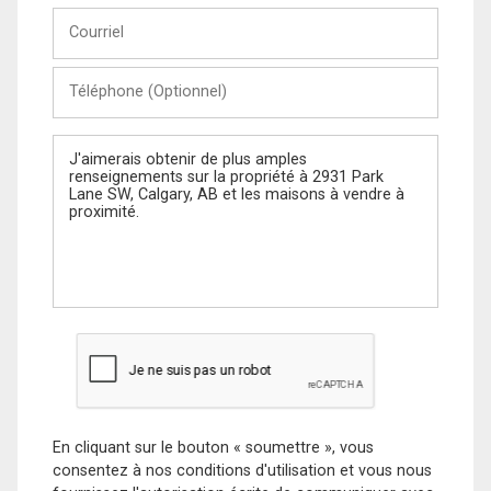
Courriel
Téléphone
(Optionnel)
Message
En cliquant sur le bouton « soumettre », vous
consentez à nos conditions d'utilisation et vous nous