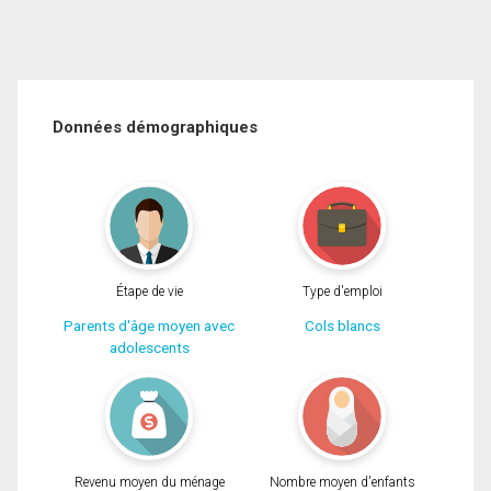
Données démographiques
Étape de vie
Type d'emploi
Parents d'âge moyen avec
Cols blancs
adolescents
Revenu moyen du ménage
Nombre moyen d'enfants