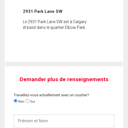
2931 Park Lane SW
Le 2931 Park Lane SW est à Calgary
et basé dans le quartier Elbow Park.
Demander plus de renseignements
Travaillez-vous actuellement avec un courtier?
Non
Oui
Prénom
et
Nom