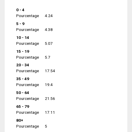
0 - 4
Pourcentage
4.24
5 - 9
Pourcentage
4.38
10 - 14
Pourcentage
5.07
15 - 19
Pourcentage
5.7
20 - 34
Pourcentage
17.54
35 - 49
Pourcentage
19.4
50 - 64
Pourcentage
21.56
65 - 79
Pourcentage
17.11
80+
Pourcentage
5