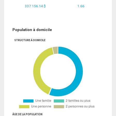
337 156.14 $
1.66
Population à domicile
STRUCTURE À DOMICILE
ÂGE DE LA POPULATION