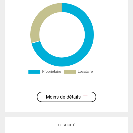
Moins de détails
PUBLICITÉ