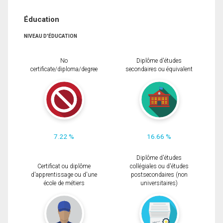
Éducation
NIVEAU D'ÉDUCATION
No
Diplôme d'études
certificate/diploma/degree
secondaires ou équivalent
7.22 %
16.66 %
Diplôme d'études
Certificat ou diplôme
collégiales ou d'études
d'apprentissage ou d'une
postsecondaires (non
école de métiers
universitaires)