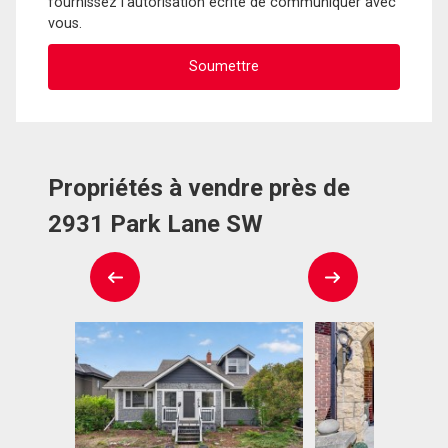
fournissez l'autorisation écrite de communiquer avec
vous.
Propriétés à vendre près de
2931 Park Lane SW