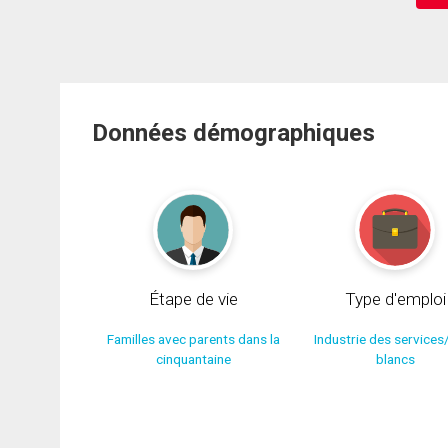
Données démographiques
Étape de vie
Type d'emploi
Familles avec parents dans la
Industrie des services
cinquantaine
blancs