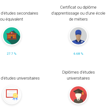
Certificat ou diplôme
 d'études secondaires
d'apprentissage ou d'une école
ou équivalent
de métiers
27.7 %
6.68 %
Diplômes d'études
t d'études universitaires
universitaires