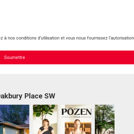
 à nos conditions d'utilisation et vous nous fournissez l'autorisation
 Oakbury Place SW