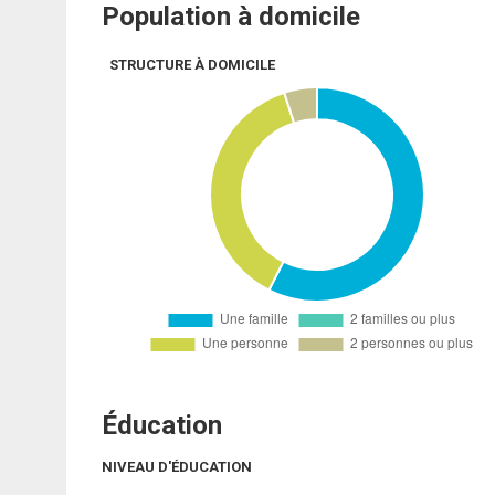
Population à domicile
STRUCTURE À DOMICILE
Éducation
NIVEAU D'ÉDUCATION