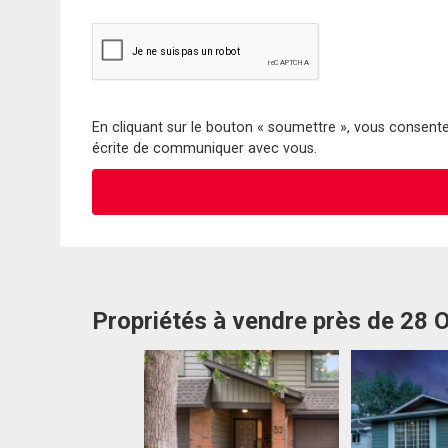
En cliquant sur le bouton « soumettre », vous consentez
écrite de communiquer avec vous.
Propriétés à vendre près de 28