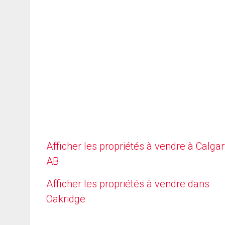
Afficher les propriétés à vendre à Calgar
AB
Afficher les propriétés à vendre dans
Oakridge