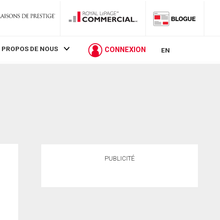
 PROPOS DE NOUS
CONNEXION
EN
PUBLICITÉ