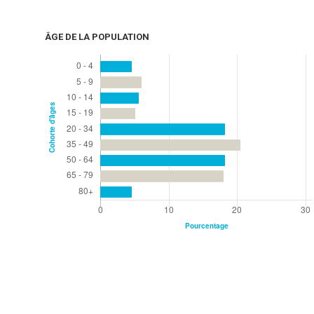
ÂGE DE LA POPULATION