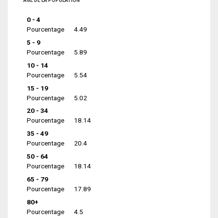
ÂGE DE LA POPULATION
0 - 4
Pourcentage
4.49
5 - 9
Pourcentage
5.89
10 - 14
Pourcentage
5.54
15 - 19
Pourcentage
5.02
20 - 34
Pourcentage
18.14
35 - 49
Pourcentage
20.4
50 - 64
Pourcentage
18.14
65 - 79
Pourcentage
17.89
80+
Pourcentage
4.5