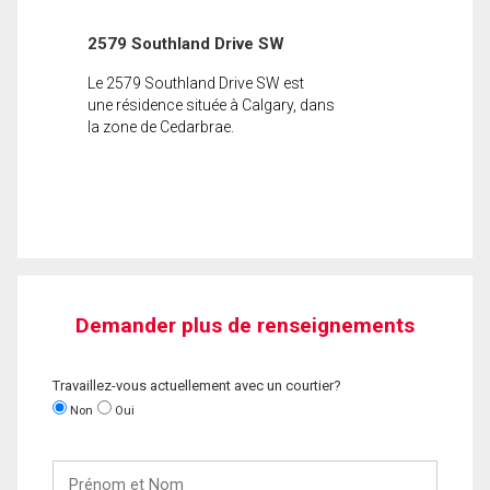
2579 Southland Drive SW
Le 2579 Southland Drive SW est
une résidence située à Calgary, dans
la zone de Cedarbrae.
Demander plus de renseignements
Travaillez-vous actuellement avec un courtier?
Non
Oui
Prénom