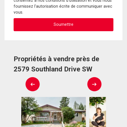
consentez à nos conditions d'utilisation et vous nous
fournissez l'autorisation écrite de communiquer avec
vous.
Propriétés à vendre près de
2579 Southland Drive SW