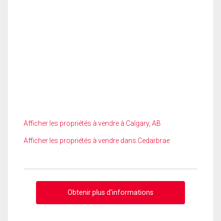
Afficher les propriétés à vendre à Calgary, AB
Afficher les propriétés à vendre dans Cedarbrae
Obtenir plus d'informations