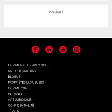
PUBLICITÉ
Facebook
LinkedIn
YouTube
Instagram
COMMUNIQUEZ AVEC NOUS
SALLE DES MÉDIAS
BLOGUE
PROPRIÉTÉS LUXUEUSES
COMMERCIAL
INTRANET
AVIS JURIDIQUE
CONFIDENTIALITÉ
TÉMOINS