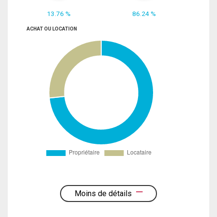
13.76 %
86.24 %
ACHAT OU LOCATION
Moins de détails