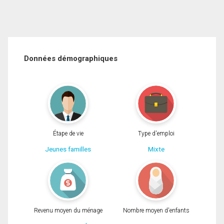
Données démographiques
Étape de vie
Type d'emploi
Jeunes familles
Mixte
Revenu moyen du ménage
Nombre moyen d'enfants