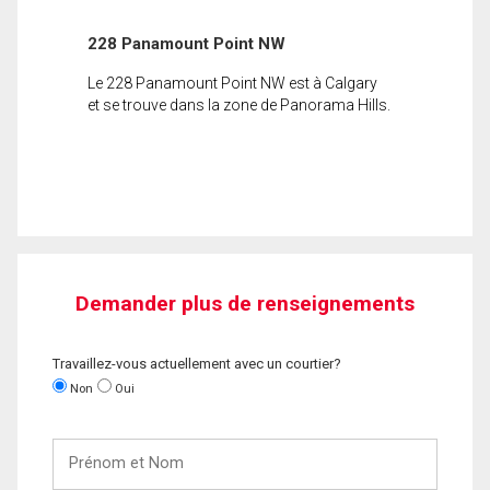
228 Panamount Point NW
Le 228 Panamount Point NW est à Calgary
et se trouve dans la zone de Panorama Hills.
Demander plus de renseignements
Travaillez-vous actuellement avec un courtier?
Non
Oui
Prénom
et
Nom