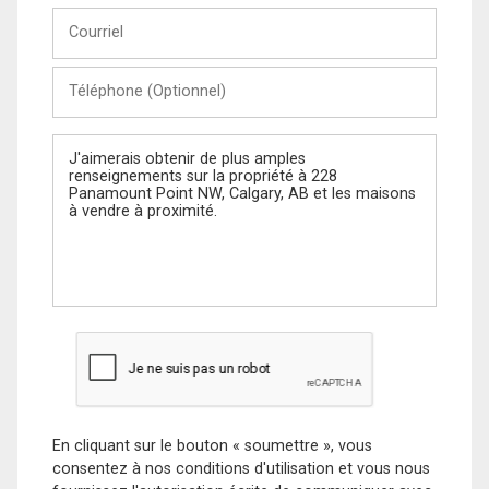
Courriel
Téléphone
(Optionnel)
Message
En cliquant sur le bouton « soumettre », vous
consentez à nos conditions d'utilisation et vous nous