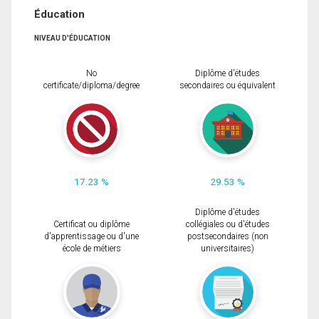
Éducation
NIVEAU D'ÉDUCATION
No
Diplôme d'études
certificate/diploma/degree
secondaires ou équivalent
17.23 %
29.53 %
Diplôme d'études
Certificat ou diplôme
collégiales ou d'études
d'apprentissage ou d'une
postsecondaires (non
école de métiers
universitaires)