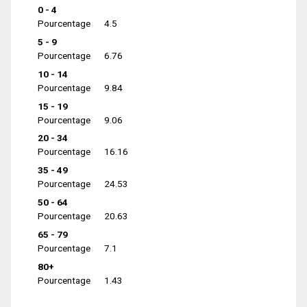
0 - 4
Pourcentage
4.5
5 - 9
Pourcentage
6.76
10 - 14
Pourcentage
9.84
15 - 19
Pourcentage
9.06
20 - 34
Pourcentage
16.16
35 - 49
Pourcentage
24.53
50 - 64
Pourcentage
20.63
65 - 79
Pourcentage
7.1
80+
Pourcentage
1.43