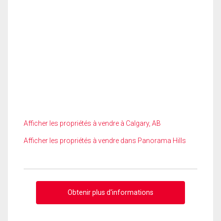
Afficher les propriétés à vendre à Calgary, AB
Afficher les propriétés à vendre dans Panorama Hills
Obtenir plus d'informations