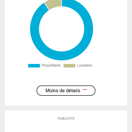
Moins de détails
PUBLICITÉ