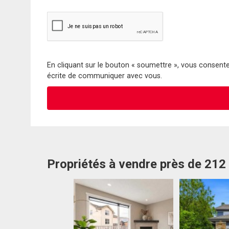
En cliquant sur le bouton « soumettre », vous consentez
écrite de communiquer avec vous.
Propriétés à vendre près de 21