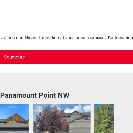
 à nos conditions d'utilisation et vous nous fournissez l'autorisation
2 Panamount Point NW