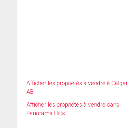
Afficher les propriétés à vendre à Calgar
AB
Afficher les propriétés à vendre dans
Panorama Hills