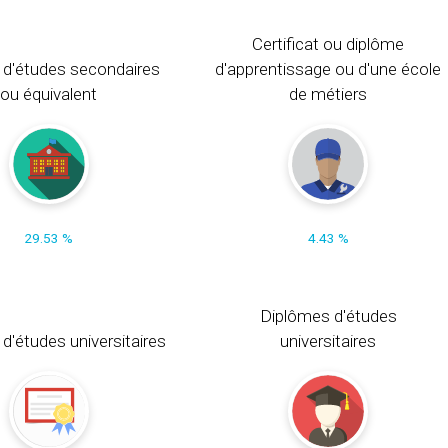
Certificat ou diplôme
 d'études secondaires
d'apprentissage ou d'une école
ou équivalent
de métiers
29.53 %
4.43 %
Diplômes d'études
t d'études universitaires
universitaires