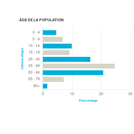
ÂGE DE LA POPULATION