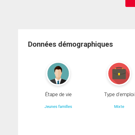
Données démographiques
Étape de vie
Type d'emploi
Jeunes familles
Mixte