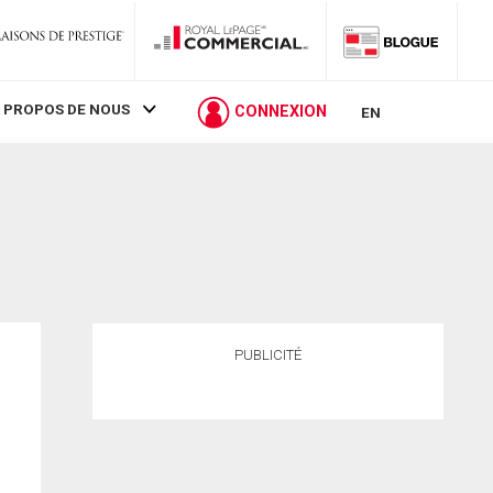
 PROPOS DE NOUS
CONNEXION
EN
PUBLICITÉ