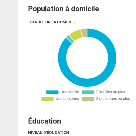
Population à domicile
STRUCTURE À DOMICILE
Éducation
NIVEAU D'ÉDUCATION