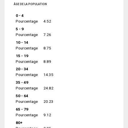
ÂGE DE LA POPULATION
0 - 4
Pourcentage
4.52
5 - 9
Pourcentage
7.26
10 - 14
Pourcentage
8.75
15 - 19
Pourcentage
8.89
20 - 34
Pourcentage
14.35
35 - 49
Pourcentage
24.82
50 - 64
Pourcentage
20.23
65 - 79
Pourcentage
9.12
80+