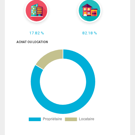
17.82 %
82.18 %
ACHAT OU LOCATION