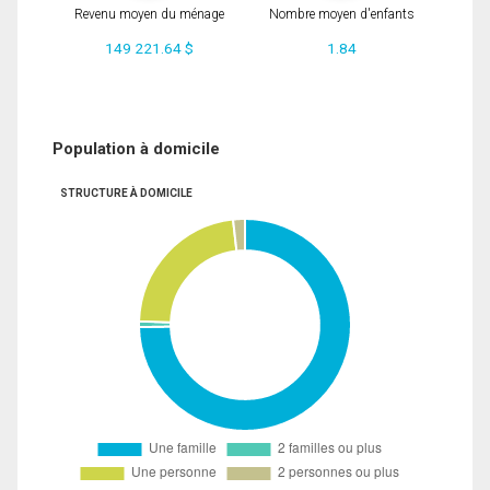
Revenu moyen du ménage
Nombre moyen d'enfants
149 221.64 $
1.84
Population à domicile
STRUCTURE À DOMICILE