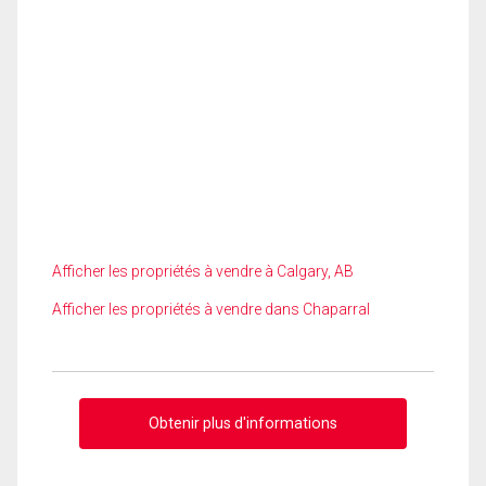
Afficher les propriétés à vendre à Calgary, AB
Afficher les propriétés à vendre dans Chaparral
Obtenir plus d'informations