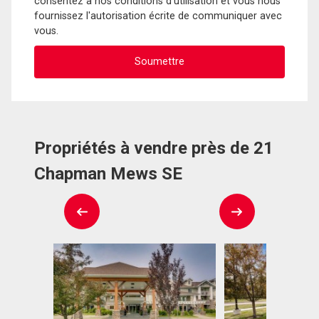
consentez à nos conditions d'utilisation et vous nous
fournissez l'autorisation écrite de communiquer avec
vous.
Propriétés à vendre près de 21
Chapman Mews SE