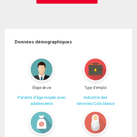
Données démographiques
Étape de vie
Type d'emploi
Parents d'âge moyen avec
Industrie des
adolescents
services/Cols blancs