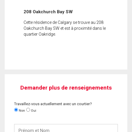
208 Oakchurch Bay SW
Cette résidence de Calgary se trouve au 208
Oakchurch Bay SW et est à proximité dans le
quartier Oakridge.
Demander plus de renseignements
Travaillez-vous actuellement avec un courtier?
Non
Oui
Prénom