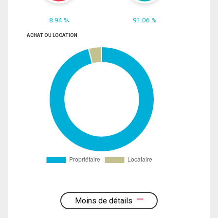
8.94 %
91.06 %
ACHAT OU LOCATION
Moins de détails