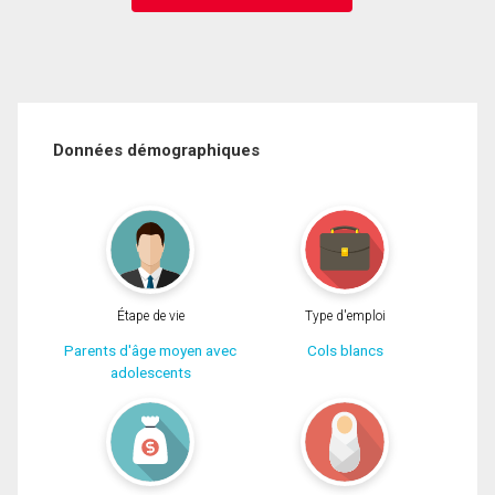
Données démographiques
Étape de vie
Type d'emploi
Parents d'âge moyen avec
Cols blancs
adolescents