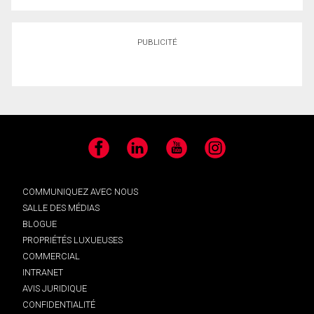
PUBLICITÉ
Facebook
LinkedIn
YouTube
Instagram
COMMUNIQUEZ AVEC NOUS
SALLE DES MÉDIAS
BLOGUE
PROPRIÉTÉS LUXUEUSES
COMMERCIAL
INTRANET
AVIS JURIDIQUE
CONFIDENTIALITÉ