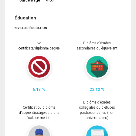
Éducation
NIVEAU D'ÉDUCATION
No
Diplôme d'études
certificate/diploma/degree
secondaires ou équivalent
6.13 %
22.12 %
Diplôme d'études
Certificat ou diplôme
collégiales ou d'études
d'apprentissage ou d'une
postsecondaires (non
école de métiers
universitaires)