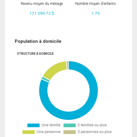
Revenu moyen du ménage
Nombre moyen d'enfants
171 590.72 $
1.75
Population à domicile
STRUCTURE À DOMICILE