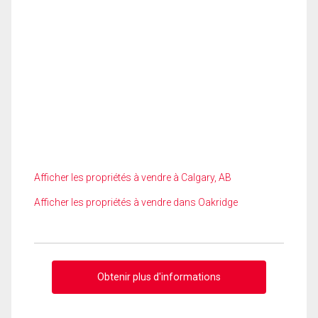
Afficher les propriétés à vendre à Calgary, AB
Afficher les propriétés à vendre dans Oakridge
Obtenir plus d'informations