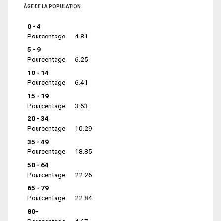
ÂGE DE LA POPULATION
0 - 4
Pourcentage
4.81
5 - 9
Pourcentage
6.25
10 - 14
Pourcentage
6.41
15 - 19
Pourcentage
3.63
20 - 34
Pourcentage
10.29
35 - 49
Pourcentage
18.85
50 - 64
Pourcentage
22.26
65 - 79
Pourcentage
22.84
80+
Pourcentage
4.67