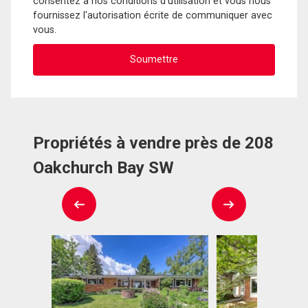
consentez à nos conditions d'utilisation et vous nous
fournissez l'autorisation écrite de communiquer avec
vous.
Propriétés à vendre près de 208
Oakchurch Bay SW