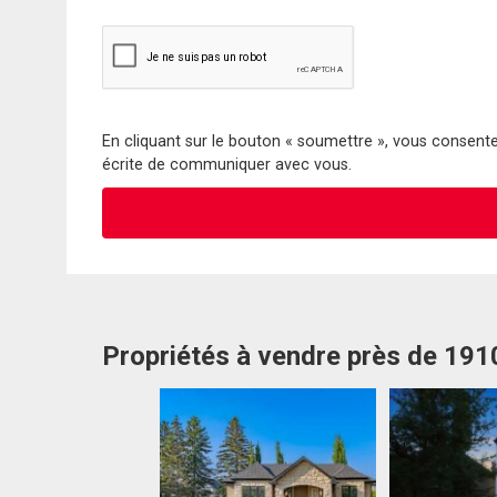
En cliquant sur le bouton « soumettre », vous consentez
écrite de communiquer avec vous.
Propriétés à vendre près de 1