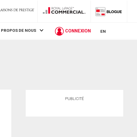
 PROPOS DE NOUS
CONNEXION
EN
PUBLICITÉ