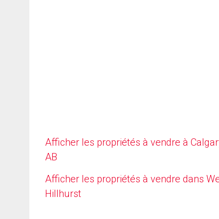
Afficher les propriétés à vendre à Calgar
AB
Afficher les propriétés à vendre dans W
Hillhurst