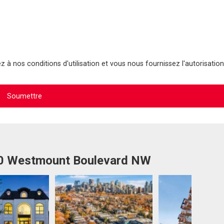
 à nos conditions d'utilisation et vous nous fournissez l'autorisation
910 Westmount Boulevard NW