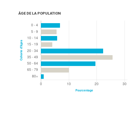
ÂGE DE LA POPULATION