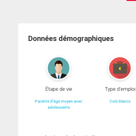
Données démographiques
Étape de vie
Type d'emploi
Parents d'âge moyen avec
Cols blancs
adolescents