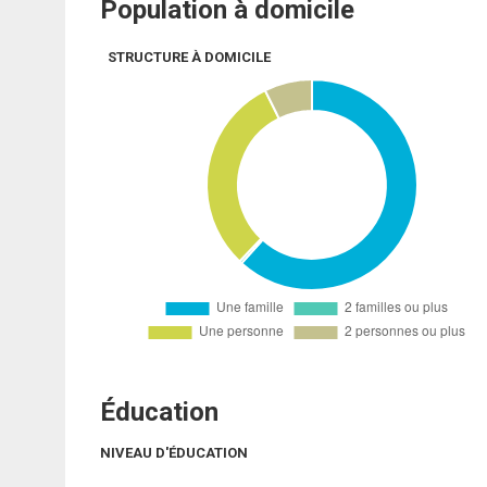
Population à domicile
STRUCTURE À DOMICILE
Éducation
NIVEAU D'ÉDUCATION