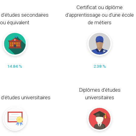
Certificat ou diplôme
 d'études secondaires
d'apprentissage ou d'une école
ou équivalent
de métiers
14.84 %
2.38 %
Diplômes d'études
t d'études universitaires
universitaires