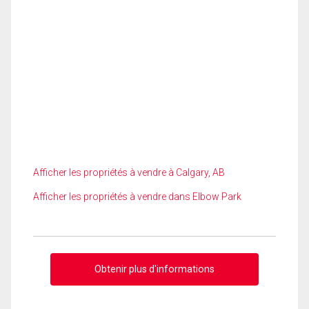
Afficher les propriétés à vendre à Calgary, AB
Afficher les propriétés à vendre dans Elbow Park
Obtenir plus d'informations