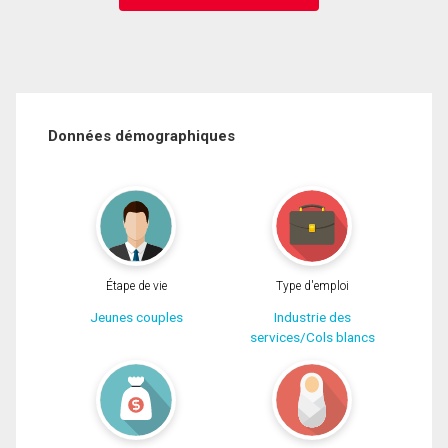
Données démographiques
Étape de vie
Type d'emploi
Jeunes couples
Industrie des
services/Cols blancs