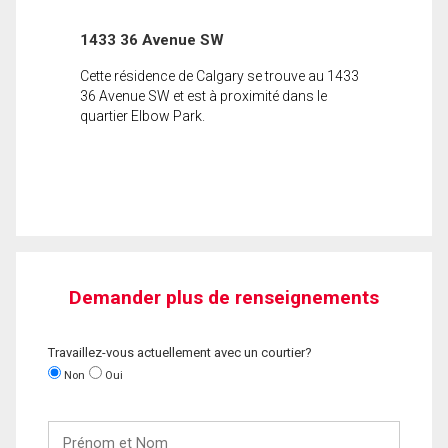
1433 36 Avenue SW
Cette résidence de Calgary se trouve au 1433
36 Avenue SW et est à proximité dans le
quartier Elbow Park.
Demander plus de renseignements
Travaillez-vous actuellement avec un courtier?
Non
Oui
Prénom