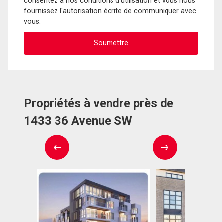
consentez à nos conditions d'utilisation et vous nous
fournissez l'autorisation écrite de communiquer avec
vous.
Propriétés à vendre près de
1433 36 Avenue SW