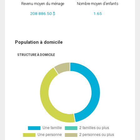
Revenu moyen du ménage
Nombre moyen d'enfants
208 886.50 $
1.65
Population à domicile
STRUCTURE À DOMICILE