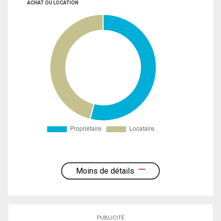
ACHAT OU LOCATION
Moins de détails
PUBLICITÉ