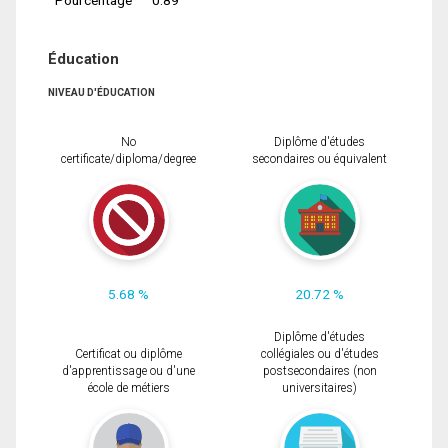
Éducation
NIVEAU D'ÉDUCATION
No
Diplôme d'études
certificate/diploma/degree
secondaires ou équivalent
5.68 %
20.72 %
Diplôme d'études
Certificat ou diplôme
collégiales ou d'études
d'apprentissage ou d'une
postsecondaires (non
école de métiers
universitaires)