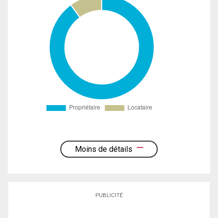
Moins de détails
PUBLICITÉ