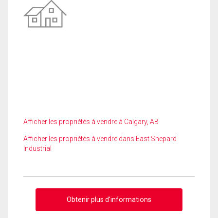
Afficher les propriétés à vendre à Calgary, AB
Afficher les propriétés à vendre dans East Shepard
Industrial
Obtenir plus d'informations