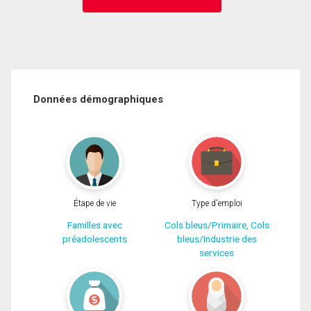
Données démographiques
Étape de vie
Type d'emploi
Familles avec
Cols bleus/Primaire, Cols
préadolescents
bleus/Industrie des
services