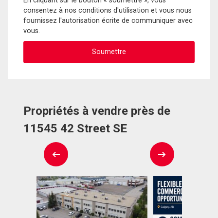
En cliquant sur le bouton « soumettre », vous
consentez à nos conditions d'utilisation et vous nous
fournissez l'autorisation écrite de communiquer avec
vous.
Propriétés à vendre près de
11545 42 Street SE