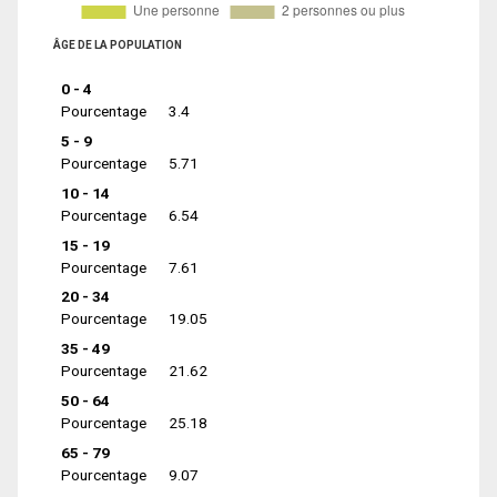
ÂGE DE LA POPULATION
0 - 4
Pourcentage
3.4
5 - 9
Pourcentage
5.71
10 - 14
Pourcentage
6.54
15 - 19
Pourcentage
7.61
20 - 34
Pourcentage
19.05
35 - 49
Pourcentage
21.62
50 - 64
Pourcentage
25.18
65 - 79
Pourcentage
9.07