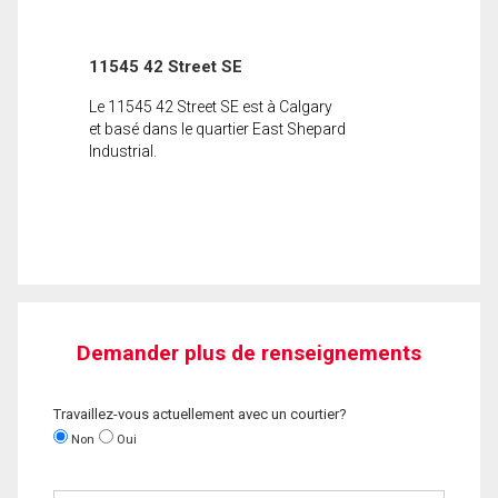
11545 42 Street SE
Le 11545 42 Street SE est à Calgary
et basé dans le quartier East Shepard
Industrial.
Demander plus de renseignements
Travaillez-vous actuellement avec un courtier?
Non
Oui