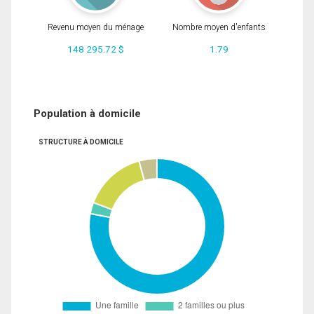
Revenu moyen du ménage
Nombre moyen d'enfants
148 295.72 $
1.79
Population à domicile
STRUCTURE À DOMICILE