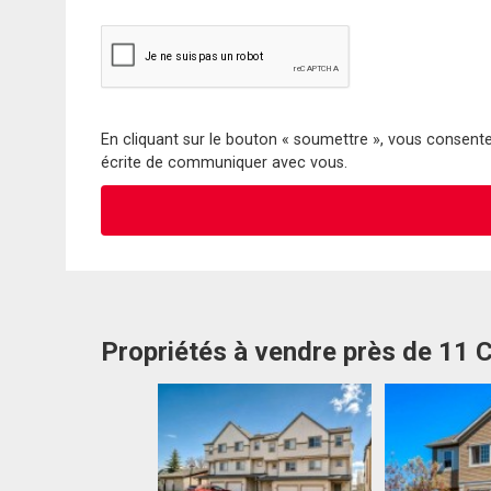
En cliquant sur le bouton « soumettre », vous consentez
écrite de communiquer avec vous.
Propriétés à vendre près de 11 