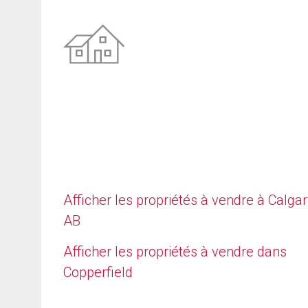
Afficher les propriétés à vendre à Calgar
AB
Afficher les propriétés à vendre dans
Copperfield