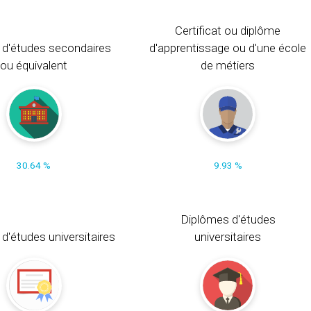
Certificat ou diplôme
 d'études secondaires
d'apprentissage ou d'une école
ou équivalent
de métiers
30.64 %
9.93 %
Diplômes d'études
t d'études universitaires
universitaires