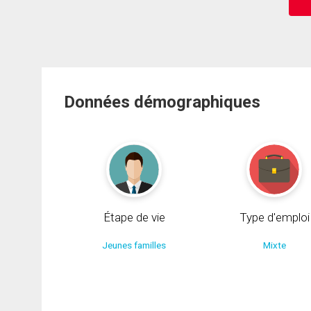
Données démographiques
Étape de vie
Type d'emploi
Jeunes familles
Mixte