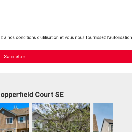
 à nos conditions d'utilisation et vous nous fournissez l'autorisation
Copperfield Court SE