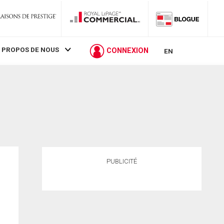
 PROPOS DE NOUS
CONNEXION
EN
PUBLICITÉ