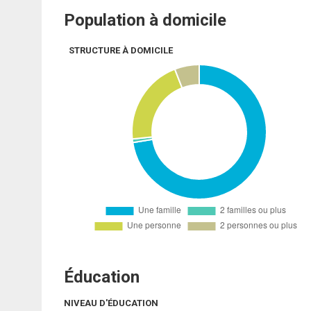
Population à domicile
STRUCTURE À DOMICILE
Éducation
NIVEAU D'ÉDUCATION