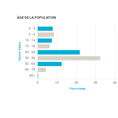
ÂGE DE LA POPULATION