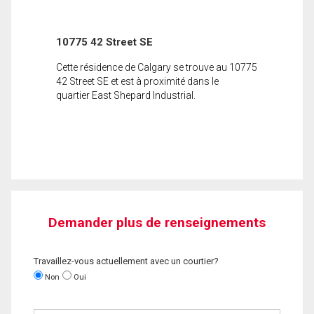
10775 42 Street SE
Cette résidence de Calgary se trouve au 10775
42 Street SE et est à proximité dans le
quartier East Shepard Industrial.
Demander plus de renseignements
Travaillez-vous actuellement avec un courtier?
Non
Oui