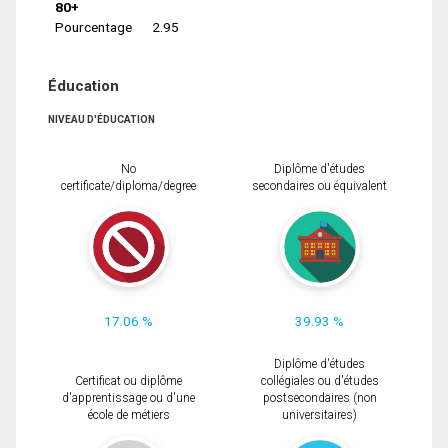
80+
Pourcentage
2.95
Éducation
NIVEAU D'ÉDUCATION
No
Diplôme d'études
certificate/diploma/degree
secondaires ou équivalent
17.06 %
39.93 %
Diplôme d'études
Certificat ou diplôme
collégiales ou d'études
d'apprentissage ou d'une
postsecondaires (non
école de métiers
universitaires)