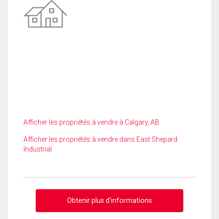
Afficher les propriétés à vendre à Calgary, AB
Afficher les propriétés à vendre dans East Shepard
Industrial
Obtenir plus d'informations