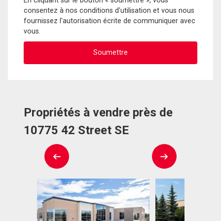
En cliquant sur le bouton « soumettre », vous
consentez à nos conditions d'utilisation et vous nous
fournissez l'autorisation écrite de communiquer avec
vous.
Propriétés à vendre près de
10775 42 Street SE