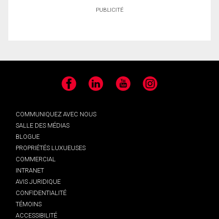
PUBLICITÉ
Facebook
LinkedIn
YouTube
Instagram
COMMUNIQUEZ AVEC NOUS
SALLE DES MÉDIAS
BLOGUE
PROPRIÉTÉS LUXUEUSES
COMMERCIAL
INTRANET
AVIS JURIDIQUE
CONFIDENTIALITÉ
TÉMOINS
ACCESSIBILITÉ