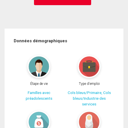
Données démographiques
Étape de vie
Type d'emploi
Familles avec
Cols bleus/Primaire, Cols
préadolescents
bleus/Industrie des
services