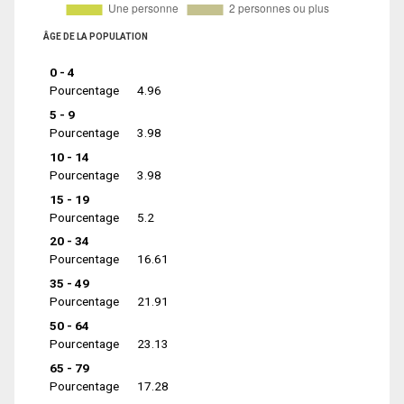
ÂGE DE LA POPULATION
0 - 4
Pourcentage
4.96
5 - 9
Pourcentage
3.98
10 - 14
Pourcentage
3.98
15 - 19
Pourcentage
5.2
20 - 34
Pourcentage
16.61
35 - 49
Pourcentage
21.91
50 - 64
Pourcentage
23.13
65 - 79
Pourcentage
17.28