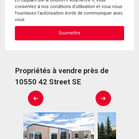
En cliquant sur le bouton « soumettre », vous
consentez à nos conditions d'utilisation et vous nous
fournissez l'autorisation écrite de communiquer avec
vous.
Propriétés à vendre près de
10550 42 Street SE