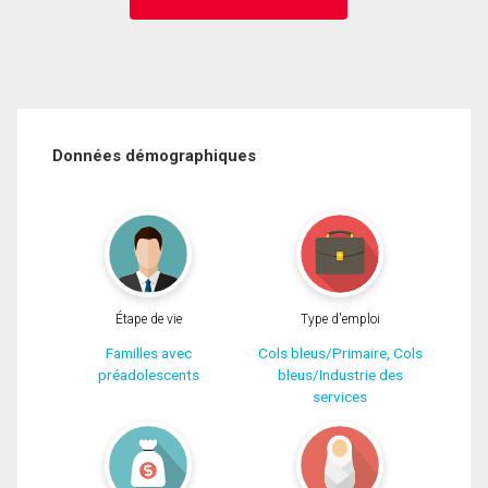
Données démographiques
Étape de vie
Type d'emploi
Familles avec
Cols bleus/Primaire, Cols
préadolescents
bleus/Industrie des
services