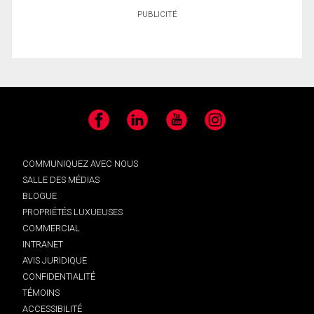
PUBLICITÉ
Facebook
LinkedIn
YouTube
Instagram
COMMUNIQUEZ AVEC NOUS
SALLE DES MÉDIAS
BLOGUE
PROPRIÉTÉS LUXUEUSES
COMMERCIAL
INTRANET
AVIS JURIDIQUE
CONFIDENTIALITÉ
TÉMOINS
ACCESSIBILITÉ