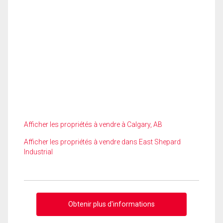
Afficher les propriétés à vendre à Calgary, AB
Afficher les propriétés à vendre dans East Shepard
Industrial
Obtenir plus d'informations