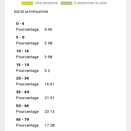
ÂGE DE LA POPULATION
0 - 4
Pourcentage
4.96
5 - 9
Pourcentage
3.98
10 - 14
Pourcentage
3.98
15 - 19
Pourcentage
5.2
20 - 34
Pourcentage
16.61
35 - 49
Pourcentage
21.91
50 - 64
Pourcentage
23.13
65 - 79
Pourcentage
17.28