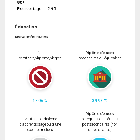
80+
Pourcentage
2.95
Éducation
NIVEAU D'ÉDUCATION
No
Diplôme d'études
certificate/diploma/degree
secondaires ou équivalent
17.06 %
39.93 %
Diplôme d'études
Certificat ou diplôme
collégiales ou d'études
d'apprentissage ou d'une
postsecondaires (non
école de métiers
universitaires)