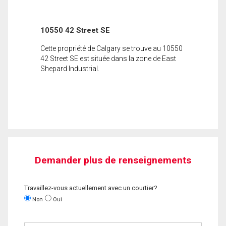
10550 42 Street SE
Cette propriété de Calgary se trouve au 10550
42 Street SE est située dans la zone de East
Shepard Industrial.
Demander plus de renseignements
Travaillez-vous actuellement avec un courtier?
Non
Oui