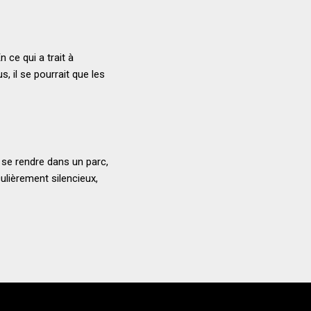
 ce qui a trait à
s, il se pourrait que les
e se rendre dans un parc,
ulièrement silencieux,