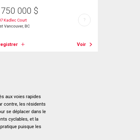
 750 000
$
?
7 Kadlec Court
st Vancouver, BC
egistrer
Voir
s aux voies rapides
r contre, les résidents
ur se déplacer dans le
nts cyclables, et la
pratique puisque les