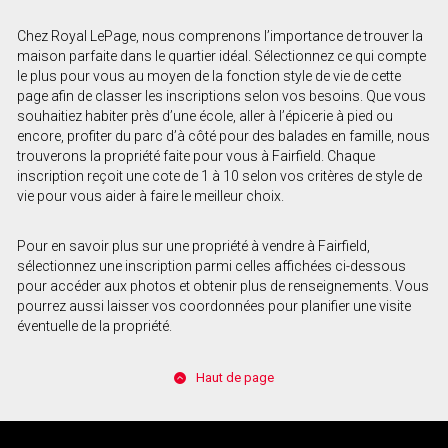
Chez Royal LePage, nous comprenons l’importance de trouver la
maison parfaite dans le quartier idéal. Sélectionnez ce qui compte
le plus pour vous au moyen de la fonction style de vie de cette
page afin de classer les inscriptions selon vos besoins. Que vous
souhaitiez habiter près d’une école, aller à l’épicerie à pied ou
encore, profiter du parc d’à côté pour des balades en famille, nous
trouverons la propriété faite pour vous à Fairfield. Chaque
inscription reçoit une cote de 1 à 10 selon vos critères de style de
vie pour vous aider à faire le meilleur choix.
Pour en savoir plus sur une propriété à vendre à Fairfield,
sélectionnez une inscription parmi celles affichées ci-dessous
pour accéder aux photos et obtenir plus de renseignements. Vous
pourrez aussi laisser vos coordonnées pour planifier une visite
éventuelle de la propriété.
Haut de page