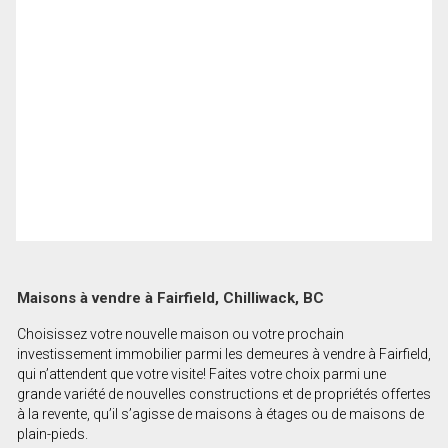
Maisons à vendre à Fairfield, Chilliwack, BC
Choisissez votre nouvelle maison ou votre prochain
investissement immobilier parmi les demeures à vendre à Fairfield,
qui n’attendent que votre visite! Faites votre choix parmi une
grande variété de nouvelles constructions et de propriétés offertes
à la revente, qu’il s’agisse de maisons à étages ou de maisons de
plain-pieds.