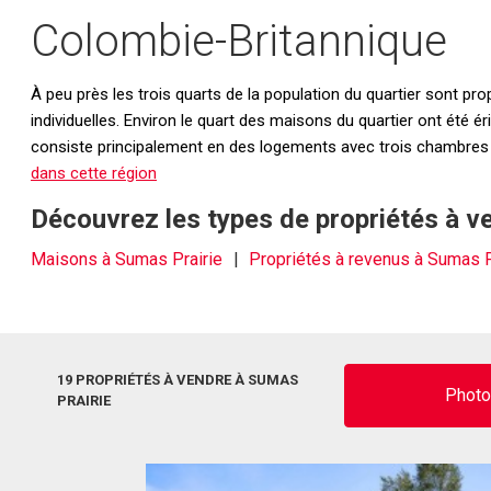
Colombie-Britannique
À peu près les trois quarts de la population du quartier sont p
individuelles. Environ le quart des maisons du quartier ont été 
consiste principalement en des logements avec trois chambre
dans cette région
Découvrez les types de propriétés à v
Maisons à Sumas Prairie
Propriétés à revenus à Sumas P
19 PROPRIÉTÉS À VENDRE À SUMAS
Phot
PRAIRIE