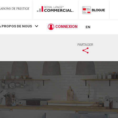
À PROPOS DE NOUS
CONNEXION
EN
PARTAGER