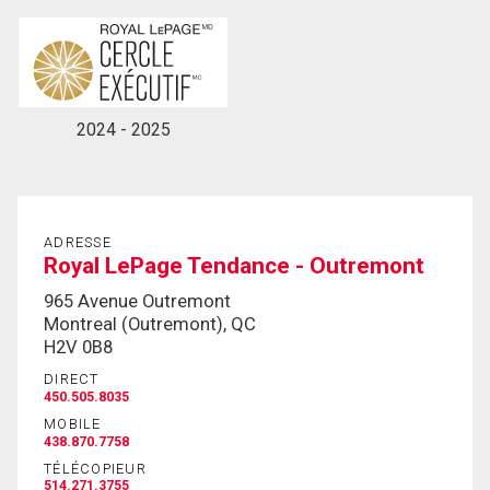
2024 - 2025
ADRESSE
Royal LePage Tendance - Outremont
965 Avenue Outremont
Montreal (Outremont), QC
H2V 0B8
DIRECT
450.505.8035
MOBILE
438.870.7758
TÉLÉCOPIEUR
514.271.3755