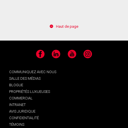
Haut de page
Facebook
LinkedIn
YouTube
Instagram
COMMUNIQUEZ AVEC NOUS
SALLE DES MÉDIAS
BLOGUE
PROPRIÉTÉS LUXUEUSES
COMMERCIAL
INTRANET
AVIS JURIDIQUE
CONFIDENTIALITÉ
TÉMOINS