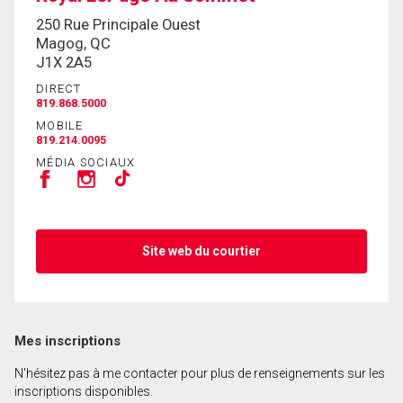
250 Rue Principale Ouest
Magog, QC
J1X 2A5
DIRECT
819.868.5000
MOBILE
819.214.0095
MÉDIA SOCIAUX
Site web du courtier
Mes inscriptions
N'hésitez pas à me contacter pour plus de renseignements sur les
inscriptions disponibles.