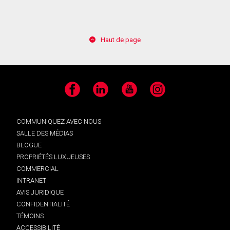
Haut de page
Facebook
LinkedIn
YouTube
Instagram
COMMUNIQUEZ AVEC NOUS
SALLE DES MÉDIAS
BLOGUE
PROPRIÉTÉS LUXUEUSES
COMMERCIAL
INTRANET
AVIS JURIDIQUE
CONFIDENTIALITÉ
TÉMOINS
ACCESSIBILITÉ