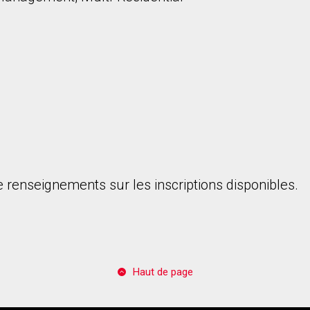
 renseignements sur les inscriptions disponibles.
Haut de page