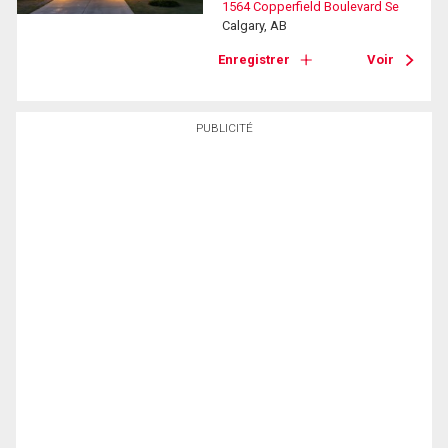
1564 Copperfield Boulevard Se
Calgary, AB
Enregistrer
Voir
PUBLICITÉ