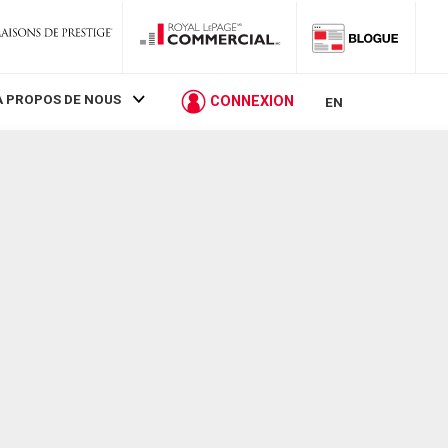
À PROPOS DE NOUS
CONNEXION
EN