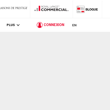
PLUS
CONNEXION
EN