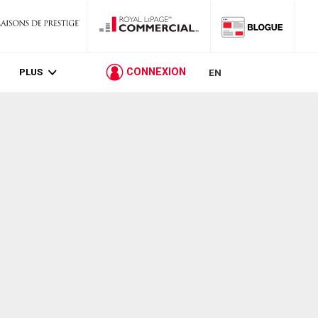
PLUS
CONNEXION
EN