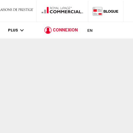
PLUS
CONNEXION
EN