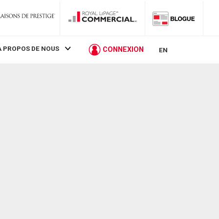
À PROPOS DE NOUS
CONNEXION
EN