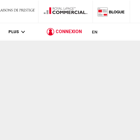
PLUS
CONNEXION
EN