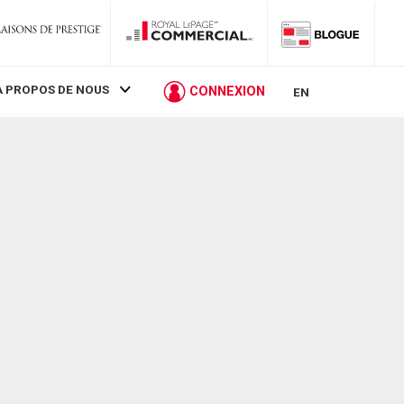
À PROPOS DE NOUS
CONNEXION
EN