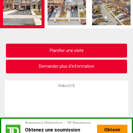
Planifier une visite
Demander plus d'information
PUBLICITÉ