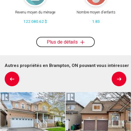
Revenu moyen du ménage
Nombre moyen d'enfants
122 080.62 $
1.83
Plus de détails
Autres propriétés en Brampton, ON pouvant vous intéresser