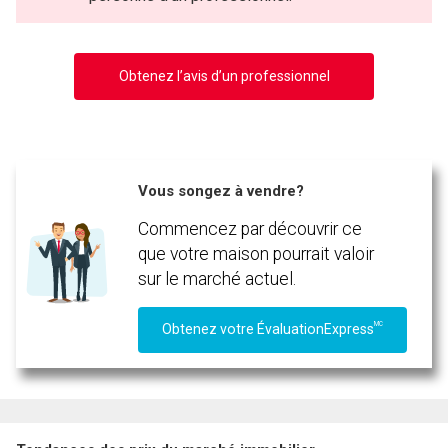
Obtenez l’avis d’un professionnel
Vous songez à vendre?
Commencez par découvrir ce
que votre maison pourrait valoir
sur le marché actuel.
MC
Obtenez votre ÉvaluationExpress