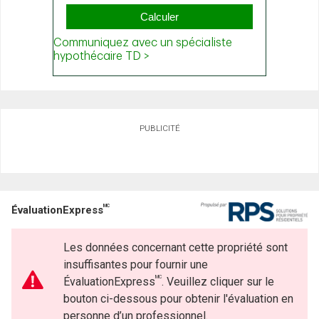
PUBLICITÉ
MC
ÉvaluationExpress
Les données concernant cette propriété sont
insuffisantes pour fournir une
MC
ÉvaluationExpress
. Veuillez cliquer sur le
bouton ci-dessous pour obtenir l'évaluation en
personne d’un professionnel.