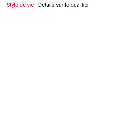
Style de vie
Détails sur le quartier