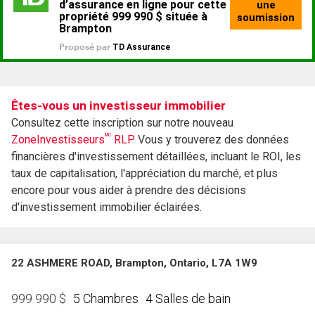
Êtes-vous un investisseur immobilier
Consultez cette inscription sur notre nouveau
MC
ZoneInvestisseurs
RLP.
Vous y trouverez des données
financières d'investissement détaillées, incluant le ROI, les
taux de capitalisation, l'appréciation du marché, et plus
encore pour vous aider à prendre des décisions
d'investissement immobilier éclairées.
22 ASHMERE ROAD, Brampton, Ontario, L7A 1W9
5 Chambres
4 Salles de bain
999 990
$