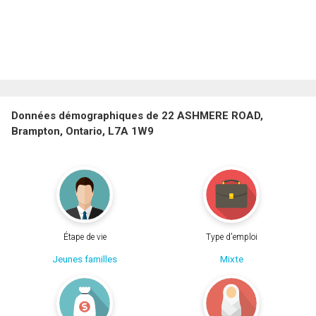
Données démographiques de 22 ASHMERE ROAD,
Brampton, Ontario, L7A 1W9
Étape de vie
Type d'emploi
Jeunes familles
Mixte