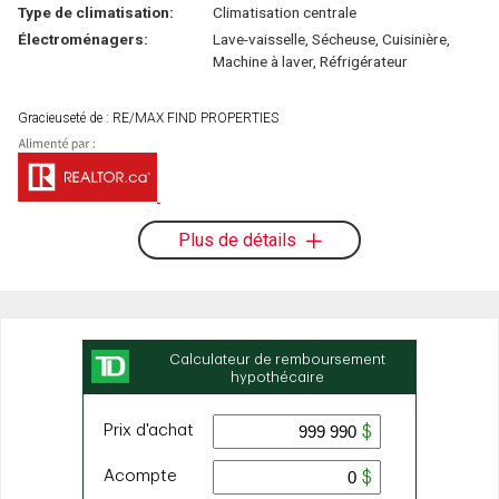
Type de climatisation:
Climatisation centrale
Électroménagers:
Lave-vaisselle, Sécheuse, Cuisinière,
Machine à laver, Réfrigérateur
Gracieuseté de : RE/MAX FIND PROPERTIES
Plus de détails