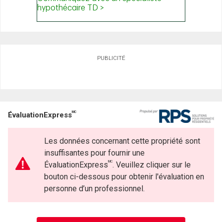
PUBLICITÉ
MC
ÉvaluationExpress
Les données concernant cette propriété sont
insuffisantes pour fournir une
MC
ÉvaluationExpress
. Veuillez cliquer sur le
bouton ci-dessous pour obtenir l'évaluation en
personne d’un professionnel.