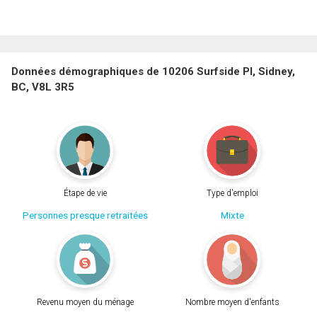
Données démographiques de 10206 Surfside Pl, Sidney,
BC, V8L 3R5
Étape de vie
Type d'emploi
Personnes presque retraitées
Mixte
Revenu moyen du ménage
Nombre moyen d'enfants