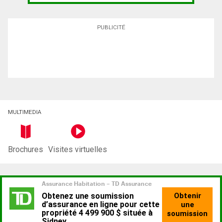
PUBLICITÉ
MULTIMEDIA
Brochures
Visites virtuelles