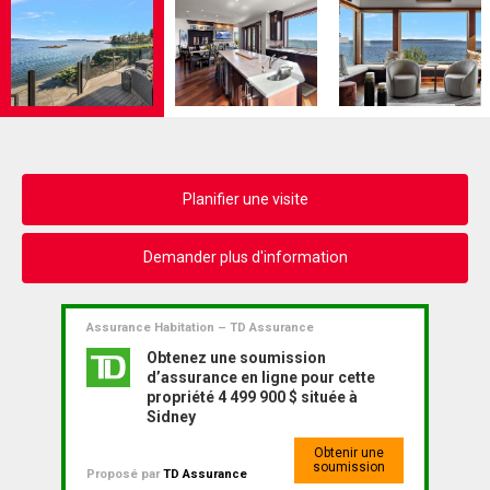
Planifier une visite
Demander plus d'information
Assurance Habitation – TD Assurance
Obtenez une soumission
d’assurance en ligne pour cette
propriété 4 499 900 $ située à
Sidney
Obtenir une
soumission
Proposé par
TD Assurance