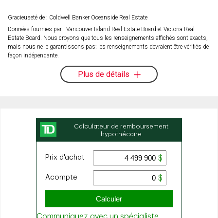
Gracieuseté de : Coldwell Banker Oceanside Real Estate
Données fournies par : Vancouver Island Real Estate Board et Victoria Real
Estate Board. Nous croyons que tous les renseignements affichés sont exacts,
mais nous ne le garantissons pas; les renseignements devraient être vérifiés de
façon indépendante.
Plus de détails