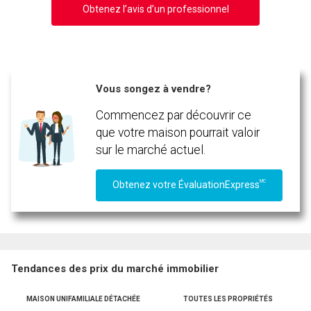
Obtenez l’avis d’un professionnel
Vous songez à vendre?
Commencez par découvrir ce
que votre maison pourrait valoir
sur le marché actuel.
MC
Obtenez votre ÉvaluationExpress
Tendances des prix du marché immobilier
MAISON UNIFAMILIALE DÉTACHÉE
TOUTES LES PROPRIÉTÉS