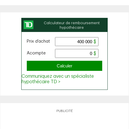
PUBLICITÉ