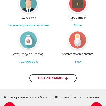
Étape de vie
Type d'emploi
Personnes presque retraitées
Mixte
Revenu moyen du ménage
Nombre moyen d'enfants
120 000.00 $
1.80
Plus de détails
Autres propriétés en Nelson, BC pouvant vous intéresser