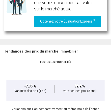
que votre maison pourrait valoir
sur le marché actuel.
MC
Obtenez votre ÉvaluationExpress
Tendances des prix du marché immobilier
TOUTES LES PROPRIÉTÉS
-7,35 %
32,2 %
Variation des prix
(1 an)
Variation des prix
(5 ans)
Variations sur 1 an comparativement au même mois de l'année