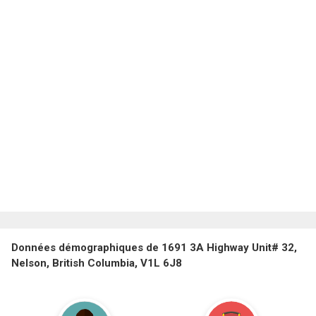
Données démographiques de 1691 3A Highway Unit# 32,
Nelson, British Columbia, V1L 6J8