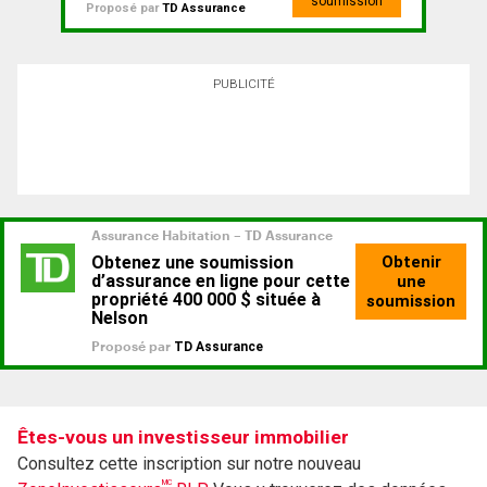
soumission
Proposé par
TD Assurance
PUBLICITÉ
Êtes-vous un investisseur immobilier
Consultez cette inscription sur notre nouveau
MC