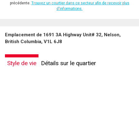
précédente.
Trouvez un courtier dans ce secteur afin de recevoir plus
d'informations.
Emplacement de 1691 3A Highway Unit# 32, Nelson,
British Columbia, V1L 6J8
Style de vie
Détails sur le quartier