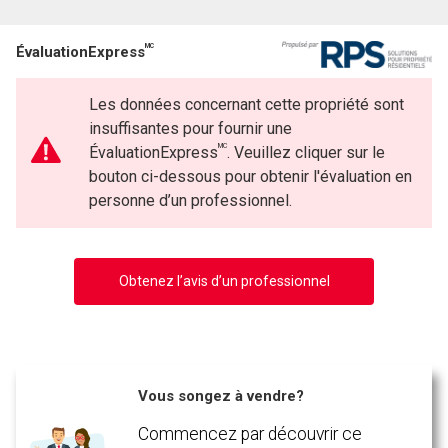
MC
ÉvaluationExpress
Les données concernant cette propriété sont
insuffisantes pour fournir une
MC
ÉvaluationExpress
. Veuillez cliquer sur le
bouton ci-dessous pour obtenir l'évaluation en
personne d’un professionnel.
Obtenez l’avis d’un professionnel
Vous songez à vendre?
Commencez par découvrir ce