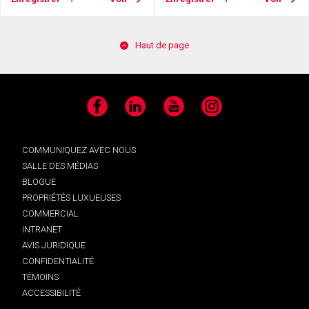
Haut de page
Facebook
LinkedIn
YouTube
Instagram
COMMUNIQUEZ AVEC NOUS
SALLE DES MÉDIAS
BLOGUE
PROPRIÉTÉS LUXUEUSES
COMMERCIAL
INTRANET
AVIS JURIDIQUE
CONFIDENTIALITÉ
TÉMOINS
ACCESSIBILITÉ