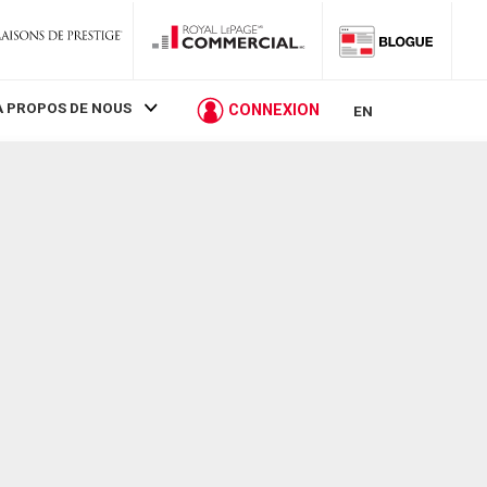
À PROPOS DE NOUS
CONNEXION
EN