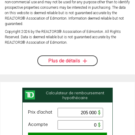
non-commercial use and may not be used for any purpose other than to identify
prospective properties consumers may be interested in purchasing. The data
on this website is deemed reliable but is not guaranteed accurate by the
REALTORS® Association of Edmonton. Information deemed reliable but not
guaranteed.
Copyright 2026 by the REALTORS® Association of Edmonton. All Rights
Reserved. Data is deemed reliable but is not guaranteed accurate by the
REALTORS® Association of Edmonton.
Plus de détails