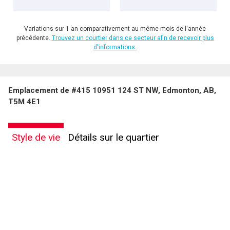
Variations sur 1 an comparativement au même mois de l'année
précédente.
Trouvez un courtier dans ce secteur afin de recevoir plus
d'informations.
Emplacement de #415 10951 124 ST NW, Edmonton, AB,
T5M 4E1
Style de vie
Détails sur le quartier