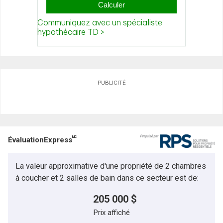
PUBLICITÉ
MC
ÉvaluationExpress
La valeur approximative d'une propriété de 2 chambres
à coucher et 2 salles de bain dans ce secteur est de:
205 000 $
Prix affiché