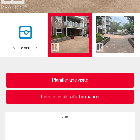
Visite virtuelle
Planifier une visite
Demander plus d'information
PUBLICITÉ