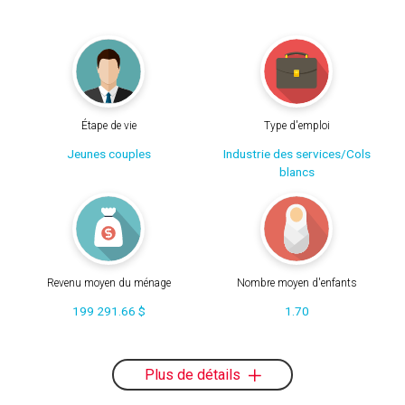
Étape de vie
Type d'emploi
Jeunes couples
Industrie des services/Cols
blancs
Revenu moyen du ménage
Nombre moyen d'enfants
199 291.66 $
1.70
Plus de détails