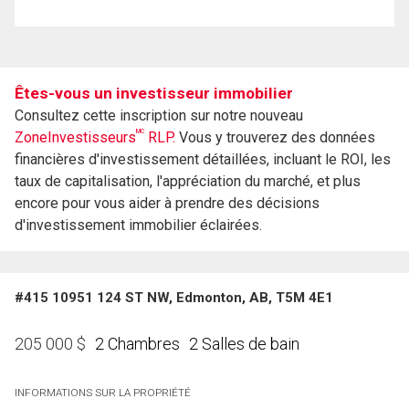
Êtes-vous un investisseur immobilier
Consultez cette inscription sur notre nouveau
MC
ZoneInvestisseurs
RLP.
Vous y trouverez des données
financières d'investissement détaillées, incluant le ROI, les
taux de capitalisation, l'appréciation du marché, et plus
encore pour vous aider à prendre des décisions
d'investissement immobilier éclairées.
#415 10951 124 ST NW, Edmonton, AB, T5M 4E1
2 Chambres
2 Salles de bain
205 000
$
INFORMATIONS SUR LA PROPRIÉTÉ