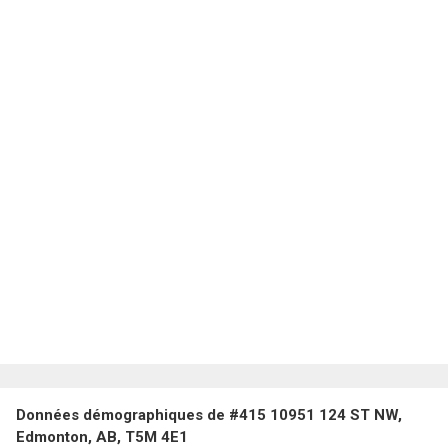
Données démographiques de #415 10951 124 ST NW,
Edmonton, AB, T5M 4E1