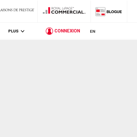
PLUS
CONNEXION
EN