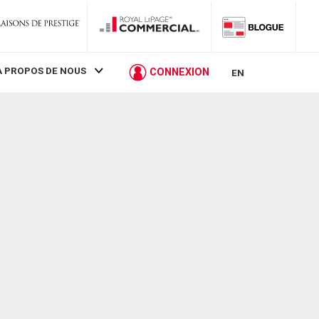
À PROPOS DE NOUS
CONNEXION
EN