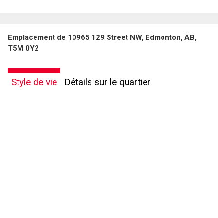
Emplacement de 10965 129 Street NW, Edmonton, AB,
T5M 0Y2
Style de vie
Détails sur le quartier