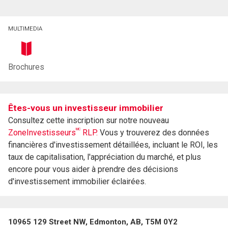
MULTIMEDIA
Brochures
Êtes-vous un investisseur immobilier
Consultez cette inscription sur notre nouveau
MC
ZoneInvestisseurs
RLP.
Vous y trouverez des données
financières d'investissement détaillées, incluant le ROI, les
taux de capitalisation, l'appréciation du marché, et plus
encore pour vous aider à prendre des décisions
d'investissement immobilier éclairées.
10965 129 Street NW, Edmonton, AB, T5M 0Y2