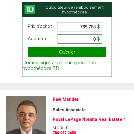
Ravi Mander
Sales Associate
Royal LePage Noralta Real Estate *
MOBILE :
780.937.2650