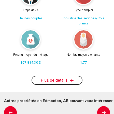
Étape de vie
Type d'emploi
Jeunes couples
Industrie des services/Cols
blancs
Revenu moyen du ménage
Nombre moyen d'enfants
167 814.30 $
1.77
Plus de détails
Autres propriétés en Edmonton, AB pouvant vous intéresser