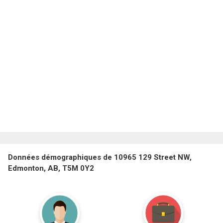
Données démographiques de 10965 129 Street NW,
Edmonton, AB, T5M 0Y2