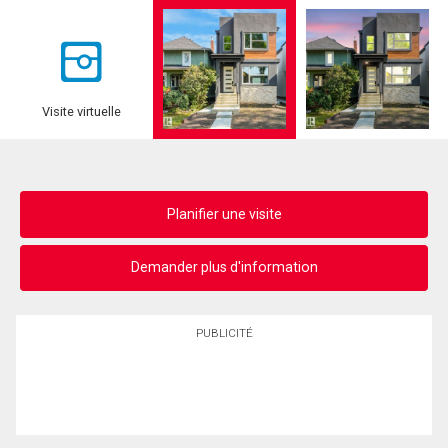
Visite virtuelle
Planifier une visite
Demander plus d'information
PUBLICITÉ