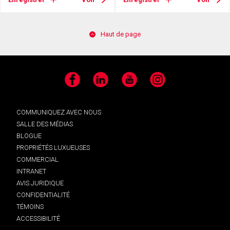
Haut de page
Facebook
LinkedIn
YouTube
Instagram
COMMUNIQUEZ AVEC NOUS
SALLE DES MÉDIAS
BLOGUE
PROPRIÉTÉS LUXUEUSES
COMMERCIAL
INTRANET
AVIS JURIDIQUE
CONFIDENTIALITÉ
TÉMOINS
ACCESSIBILITÉ