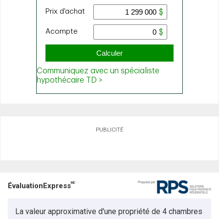
PUBLICITÉ
MC
ÉvaluationExpress
La valeur approximative d'une propriété de 4 chambres