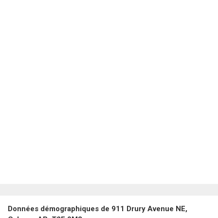
Données démographiques de 911 Drury Avenue NE,