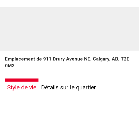
Emplacement de 911 Drury Avenue NE, Calgary, AB, T2E
0M3
Style de vie
Détails sur le quartier