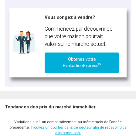
Vous songez à vendre?
Commencez par découvrir ce
que votre maison pourrait
valoir sur le marché actuel.
Obtenez votre
MC
ÉvaluationExpress
Tendances des prix du marché immobilier
Variations sur 1 an comparativement au même mois de l'année
précédente.
Trouvez un courtier dans ce secteur afin de recevoir plus
d'informations.