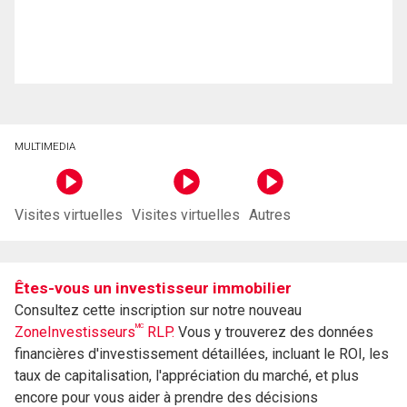
MULTIMEDIA
Visites virtuelles
Visites virtuelles
Autres
Êtes-vous un investisseur immobilier
Consultez cette inscription sur notre nouveau
MC
ZoneInvestisseurs
RLP.
Vous y trouverez des données
financières d'investissement détaillées, incluant le ROI, les
taux de capitalisation, l'appréciation du marché, et plus
encore pour vous aider à prendre des décisions