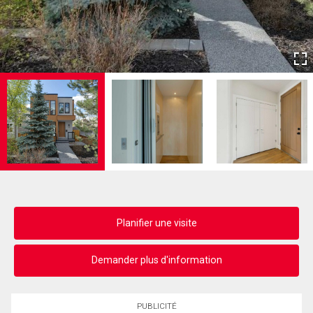
Planifier une visite
Demander plus d'information
PUBLICITÉ