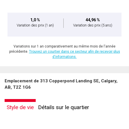
1,0 %
44,96 %
Variation des prix
(1 an)
Variation des prix
(5 ans)
Variations sur 1 an comparativement au même mois de l'année
précédente.
Trouvez un courtier dans ce secteur afin de recevoir plus
d'informations.
Emplacement de 313 Copperpond Landing SE, Calgary,
AB, T2Z 1G6
Style de vie
Détails sur le quartier