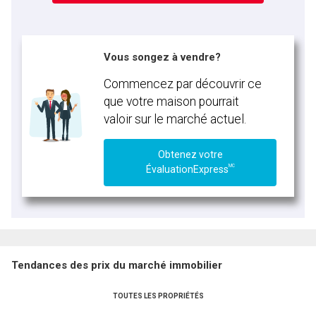
Vous songez à vendre?
Commencez par découvrir ce
que votre maison pourrait
valoir sur le marché actuel.
Obtenez votre
MC
ÉvaluationExpress
Tendances des prix du marché immobilier
TOUTES LES PROPRIÉTÉS