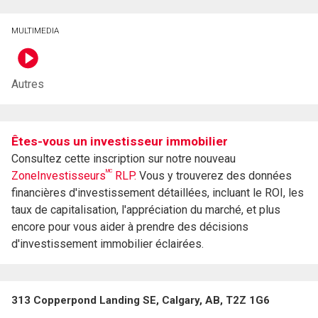
MULTIMEDIA
Autres
Êtes-vous un investisseur immobilier
Consultez cette inscription sur notre nouveau
MC
ZoneInvestisseurs
RLP.
Vous y trouverez des données
financières d'investissement détaillées, incluant le ROI, les
taux de capitalisation, l'appréciation du marché, et plus
encore pour vous aider à prendre des décisions
d'investissement immobilier éclairées.
313 Copperpond Landing SE, Calgary, AB, T2Z 1G6