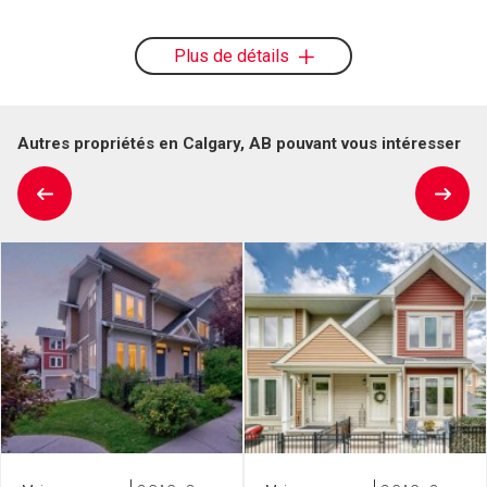
Plus de détails
Autres propriétés en Calgary, AB pouvant vous intéresser