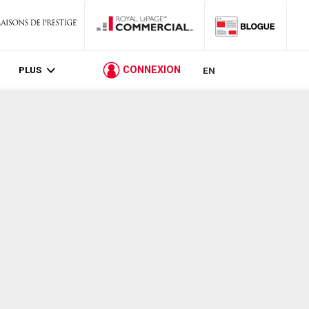
PLUS
CONNEXION
EN