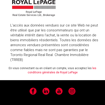
L'accès aux données vendues sur ce site Web ne peut
être utilisé que par les consommateurs qui ont un
véritable intérêt dans l'achat, la vente ou la location de
biens immobiliers résidentiels. Toutes les données des
annonces vendues présentées sont considérées
comme fiables mais ne sont pas garanties par le
Toronto Regional Real Real. Chambre Immobilière
(TRREB)
En vous connectant ou en créant un compte, vous acceptez les
les
conditions générales de Royal LePage
Facebook
LinkedIn
YouTube
Instagram