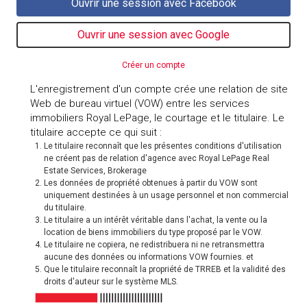
Créer un compte
L'enregistrement d'un compte crée une relation de site
Web de bureau virtuel (VOW) entre les services
immobiliers Royal LePage, le courtage et le titulaire. Le
titulaire accepte ce qui suit :
Le titulaire reconnaît que les présentes conditions d'utilisation
ne créent pas de relation d'agence avec Royal LePage Real
Estate Services, Brokerage
Les données de propriété obtenues à partir du VOW sont
uniquement destinées à un usage personnel et non commercial
du titulaire.
Le titulaire a un intérêt véritable dans l'achat, la vente ou la
location de biens immobiliers du type proposé par le VOW.
Le titulaire ne copiera, ne redistribuera ni ne retransmettra
aucune des données ou informations VOW fournies. et
Que le titulaire reconnaît la propriété de TRREB et la validité des
droits d'auteur sur le système MLS.