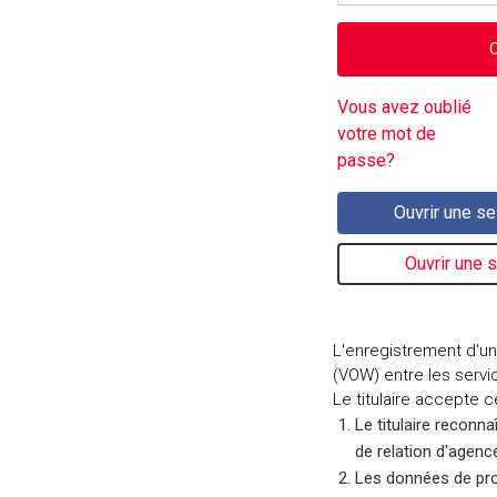
Vous avez oublié
votre mot de
passe?
L'enregistrement d'un
(VOW) entre les servic
Le titulaire accepte ce
Le titulaire reconna
de relation d'agen
Les données de pro