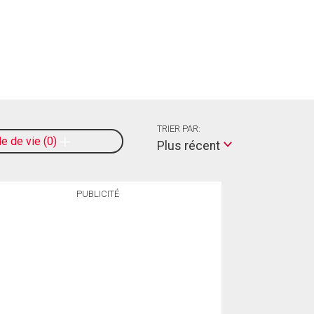
TRIER PAR:
le de vie
0
Plus récent
PUBLICITÉ