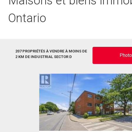
Maisons et biens immobi
Ontario
207 PROPRIÉTÉS À VENDRE À MOINS DE
Phot
2 KM DE INDUSTRIAL SECTOR D